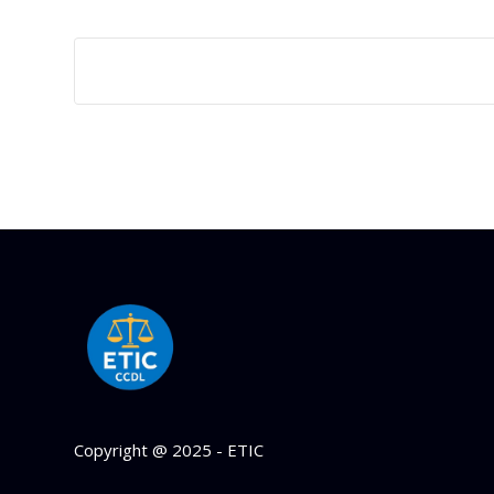
Copyright @ 2025 - ETIC